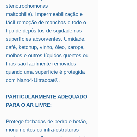
stenotrophomonas
maltophilia). Impermeabilização e
fácil remoção de manchas e todo o
tipo de depósitos de sujidade nas
superfícies absorventes. Umidade,
café, ketchup, vinho, óleo, xarope,
molhos e outros líquidos quentes ou
frios são facilmente removidos
quando uma superfície é protegida
com Nano4-Ultracoat®.
PARTICULARMENTE ADEQUADO
PARA O AR LIVRE:
Protege fachadas de pedra e betão,
monumentos ou infra-estruturas