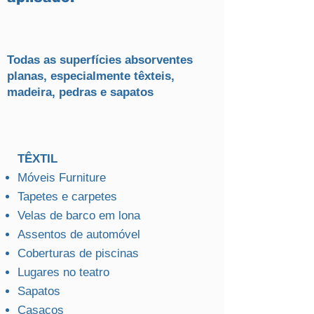
Todas as superfícies absorventes
planas, especialmente têxteis,
madeira, pedras e sapatos
TÊXTIL
Móveis Furniture
Tapetes e carpetes
Velas de barco em lona
Assentos de automóvel
Coberturas de piscinas
Lugares no teatro
Sapatos
Casacos