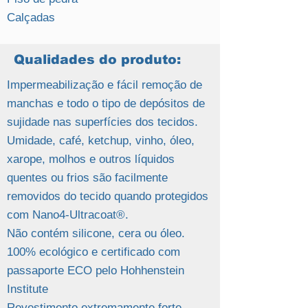
Calçadas
Qualidades do produto:
Impermeabilização e fácil remoção de
manchas e todo o tipo de depósitos de
sujidade nas superfícies dos tecidos.
Umidade, café, ketchup, vinho, óleo,
xarope, molhos e outros líquidos
quentes ou frios são facilmente
removidos do tecido quando protegidos
com Nano4-Ultracoat®.
Não contém silicone, cera ou óleo.
100% ecológico e certificado com
passaporte ECO pelo Hohhenstein
Institute
Revestimento extremamente forte