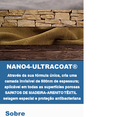
NANO4-ULTRACOAT®
Através da sua fórmula única, cria uma
camada invisível de 500nm de espessura;
aplicável em todas as superfícies porosas
SAPATOS DE MADEIRA-ARENITO TÊXTIL
selagem especial e proteção antibacteriana
Sobre