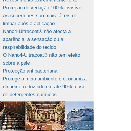
Proteção de vedação 100% invisível
As superfícies são mais fáceis de
limpar após a aplicação
Nano4-Ultracoat® não afecta a
aparência, a sensação ou a
respirabilidade do tecido
O Nano4-Ultracoat® não tem efeito
sobre a pele
Protecção antibacteriana
Protege o meio ambiente e economiza
dinheiro, reduzindo em até 90% o uso
de detergentes químicos