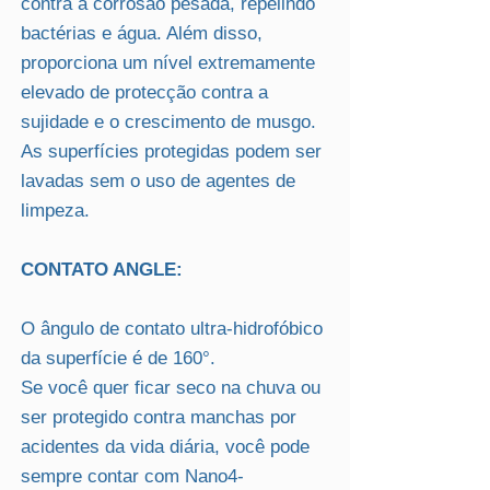
contra a corrosão pesada, repelindo
bactérias e água. Além disso,
proporciona um nível extremamente
elevado de protecção contra a
sujidade e o crescimento de musgo.
As superfícies protegidas podem ser
lavadas sem o uso de agentes de
limpeza.
CONTATO ANGLE:
O ângulo de contato ultra-hidrofóbico
da superfície é de 160°.
Se você quer ficar seco na chuva ou
ser protegido contra manchas por
acidentes da vida diária, você pode
sempre contar com Nano4-