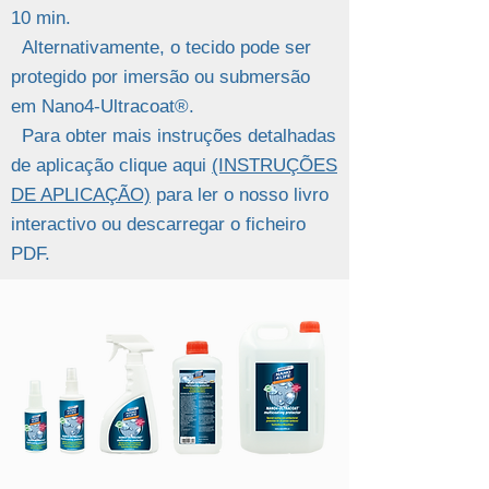
10 min.
Alternativamente, o tecido pode ser
protegido por imersão ou submersão
em Nano4-Ultracoat®.
Para obter mais instruções detalhadas
de aplicação clique aqui
(INSTRUÇÕES
DE APLICAÇÃO)
para ler o nosso livro
interactivo ou descarregar o ficheiro
PDF.