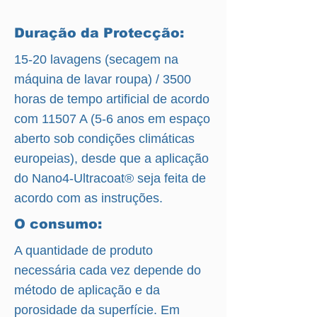
Duração da Protecção:
15-20 lavagens (secagem na
máquina de lavar roupa) / 3500
horas de tempo artificial de acordo
com 11507 A (5-6 anos em espaço
aberto sob condições climáticas
europeias), desde que a aplicação
do Nano4-Ultracoat® seja feita de
acordo com as instruções.
O consumo:
A quantidade de produto
necessária cada vez depende do
método de aplicação e da
porosidade da superfície. Em