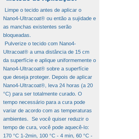
Limpe o tecido antes de aplicar o
Nano4-Ultracoat® ou então a sujidade e
as manchas existentes serão
bloqueadas.
Pulverize o tecido com Nano4-
Ultracoat® a uma distância de 15 cm
da superfície e aplique uniformemente o
Nano4-Ultracoat® sobre a superfície
que deseja proteger. Depois de aplicar
Nano4-Ultracoat®, leva 24 horas (a 20
°C) para ser totalmente curado. O
tempo necessário para a cura pode
variar de acordo com as temperaturas
ambientes. Se você quiser reduzir o
tempo de cura, você pode aquecê-lo:
170 °C 1-2min, 100 °C - 4 min, 60 °C -