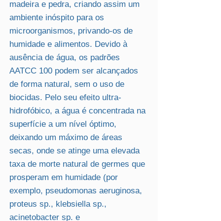
madeira e pedra, criando assim um
ambiente inóspito para os
microorganismos, privando-os de
humidade e alimentos. Devido à
ausência de água, os padrões
AATCC 100 podem ser alcançados
de forma natural, sem o uso de
biocidas. Pelo seu efeito ultra-
hidrofóbico, a água é concentrada na
superfície a um nível óptimo,
deixando um máximo de áreas
secas, onde se atinge uma elevada
taxa de morte natural de germes que
prosperam em humidade (por
exemplo, pseudomonas aeruginosa,
proteus sp., klebsiella sp.,
acinetobacter sp. e