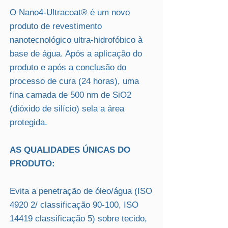
O Nano4-Ultracoat® é um novo
produto de revestimento
nanotecnológico ultra-hidrofóbico à
base de água. Após a aplicação do
produto e após a conclusão do
processo de cura (24 horas), uma
fina camada de 500 nm de SiO2
(dióxido de silício) sela a área
protegida.
AS QUALIDADES ÚNICAS DO
PRODUTO:
Evita a penetração de óleo/água (ISO
4920 2/ classificação 90-100, ISO
14419 classificação 5) sobre tecido,