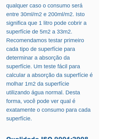
qualquer caso o consumo será
entre 30ml/m2 e 200ml/m2. Isto
significa que 1 litro pode cobrir a
superfície de 5m2 a 33m2.
Recomendamos testar primeiro
cada tipo de superfície para
determinar a absorção da
superfície. Um teste fácil para
calcular a absorção da superfície é
molhar 1m2 da superfície
utilizando água normal. Desta
forma, você pode ver qual é
exatamente o consumo para cada
superfície.