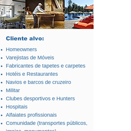
Cliente alvo:
Homeowners
Varejistas de Móveis
Fabricantes de tapetes e carpetes
Hotéis e Restaurantes
Navios e barcos de cruzeiro
Militar
Clubes desportivos e Hunters
Hospitais
Alfaiates profissionais
Comunidade (transportes públicos,