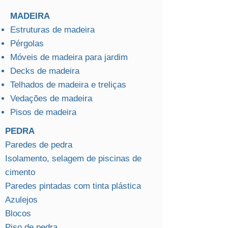
MADEIRA
Estruturas de madeira
Pérgolas
Móveis de madeira para jardim
Decks de madeira
Telhados de madeira e treliças
Vedações de madeira
Pisos de madeira
PEDRA
Paredes de pedra
Isolamento, selagem de piscinas de
cimento
Paredes pintadas com tinta plástica
Azulejos
Blocos
Piso de pedra