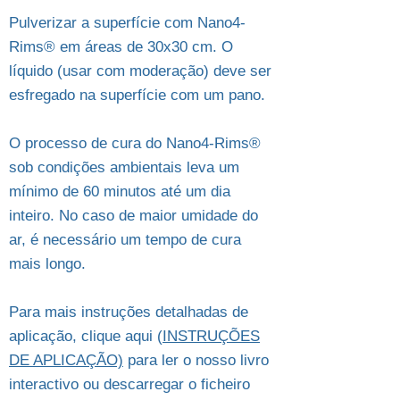
Pulverizar a superfície com Nano4-
Rims® em áreas de 30x30 cm. O
líquido (usar com moderação) deve ser
esfregado na superfície com um pano.
O processo de cura do Nano4-Rims®
sob condições ambientais leva um
mínimo de 60 minutos até um dia
inteiro. No caso de maior umidade do
ar, é necessário um tempo de cura
mais longo.
Para mais instruções detalhadas de
aplicação, clique aqui (
INSTRUÇÕES
DE APLICAÇÃO)
para ler o nosso livro
interactivo ou descarregar o ficheiro