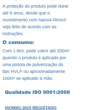
A proteção do produto pode durar
até 8 anos, desde que o
revestimento com Nano4-Rims®
seja feito de acordo com as
instruções.
O consumo:
Com 1 litro, pode cobrir até 200m²
quando o produto é aplicado por
uma pistola de pulverização do
tipo HVLP ou aproximadamente
100m² se aplicado à mão.
Qualidade ISO 9001:2008
ISO9001:2015 REGISTADO