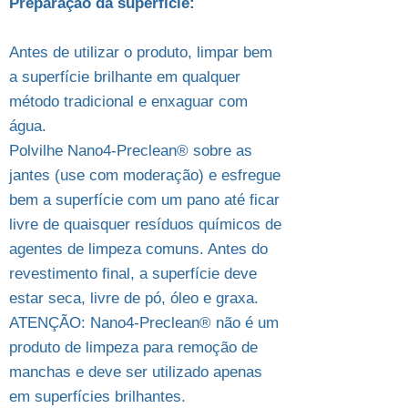
Preparação da superfície:
Antes de utilizar o produto, limpar bem
a superfície brilhante em qualquer
método tradicional e enxaguar com
água.
Polvilhe Nano4-Preclean® sobre as
jantes (use com moderação) e esfregue
bem a superfície com um pano até ficar
livre de quaisquer resíduos químicos de
agentes de limpeza comuns. Antes do
revestimento final, a superfície deve
estar seca, livre de pó, óleo e graxa.
ATENÇÃO: Nano4-Preclean® não é um
produto de limpeza para remoção de
manchas e deve ser utilizado apenas
em superfícies brilhantes.