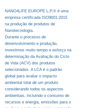
NANO4LIFE EUROPE L.P.® é uma
empresa certificada ISO9001:2015
na produção de produtos de
Nanotecnologia.
Durante o processo de
desenvolvimento e produção,
investimos muito tempo e esforço na
determinação da Avaliação do Ciclo
de Vida (ACV) dos produtos
selecionados. A LCA é o padrão
global para avaliar o impacto
ambiental total de um produto
considerando todos os aspectos
ambientais, incluindo o consumo de
recursos e energia, emissões para o