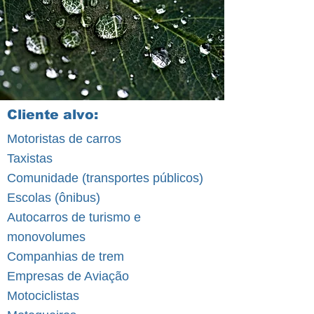
Cliente alvo:
Motoristas de carros
Taxistas
Comunidade (transportes públicos)
Escolas (ônibus)
Autocarros de turismo e
monovolumes
Companhias de trem
Empresas de Aviação
Motociclistas