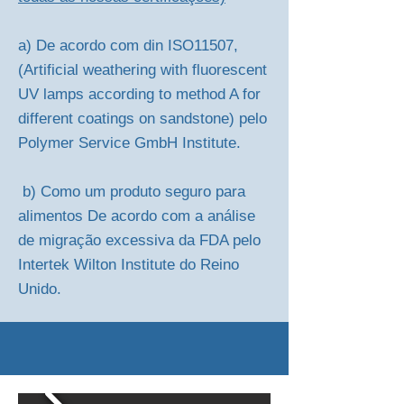
a) De acordo com din ISO11507,
(Artificial weathering with fluorescent
UV lamps according to method A for
different coatings on sandstone) pelo
Polymer Service GmbH Institute.
b) Como um produto seguro para
alimentos De acordo com a análise
de migração excessiva da FDA pelo
Intertek Wilton Institute do Reino
Unido.