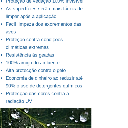
Proteção de vedação 100% invisível
As superfícies serão mais fáceis de
limpar após a aplicação
Fácil limpeza dos excrementos das
aves
Proteção contra condições
climáticas extremas
Resistência às geadas
100% amigo do ambiente
Alta protecção contra o gelo
Economia de dinheiro ao reduzir até
90% o uso de detergentes químicos
Protecção das cores contra a
radiação UV