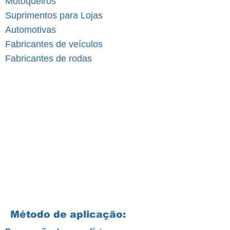
Motoqueiros
Suprimentos para Lojas
Automotivas
Fabricantes de veículos
Fabricantes de rodas
Método de aplicação: