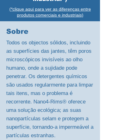
(*clique aqui para ver as diferenças entre
produtos comerciais e industriais)
Sobre
Todos os objectos sólidos, incluindo
as superfícies das jantes, têm poros
microscópicos invisíveis ao olho
humano, onde a sujidade pode
penetrar. Os detergentes químicos
são usados regularmente para limpar
tais itens, mas o problema é
recorrente. Nano4-Rims® oferece
uma solução ecológica; as suas
nanopartículas selam e protegem a
superfície, tornando-a impermeável a
partículas estranhas.