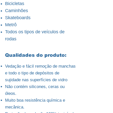
Bicicletas
Caminhões
Skateboards
Metrô
Todos os tipos de veículos de
rodas
Qualidades do produto:
Vedação e fácil remoção de manchas
e todo o tipo de depósitos de
sujidade nas superfícies de vidro
Não contém silicones, ceras ou
óleos.
Muito boa resistência química e
mecânica.