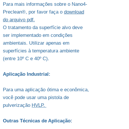
Para mais informações sobre o Nano4-
Preclean®, por favor faça o
download
do arquivo pdf.
O tratamento da superfície alvo deve
ser implementado em condições
ambientais. Utilizar apenas em
superfícies à temperatura ambiente
(entre 10º C e 40º C).
Aplicação Industrial:
Para uma aplicação ótima e econômica,
você pode usar uma pistola de
pulverização
HVLP.
Outras Técnicas de Aplicação: