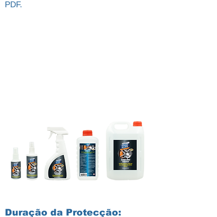
PDF.
Duração da Protecção: