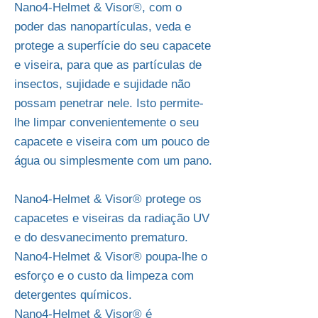
Nano4-Helmet & Visor®, com o
poder das nanopartículas, veda e
protege a superfície do seu capacete
e viseira, para que as partículas de
insectos, sujidade e sujidade não
possam penetrar nele. Isto permite-
lhe limpar convenientemente o seu
capacete e viseira com um pouco de
água ou simplesmente com um pano.
Nano4-Helmet & Visor® protege os
capacetes e viseiras da radiação UV
e do desvanecimento prematuro.
Nano4-Helmet & Visor® poupa-lhe o
esforço e o custo da limpeza com
detergentes químicos.
Nano4-Helmet & Visor® é