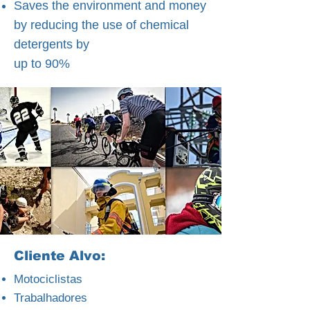
Saves the environment and money
by reducing the use of chemical
detergents by
up to 90%
Cliente Alvo:
Motociclistas
Trabalhadores