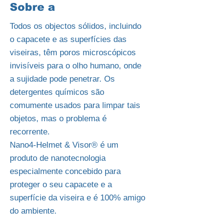
Sobre a
Todos os objectos sólidos, incluindo
o capacete e as superfícies das
viseiras, têm poros microscópicos
invisíveis para o olho humano, onde
a sujidade pode penetrar. Os
detergentes químicos são
comumente usados para limpar tais
objetos, mas o problema é
recorrente.
Nano4-Helmet & Visor® é um
produto de nanotecnologia
especialmente concebido para
proteger o seu capacete e a
superfície da viseira e é 100% amigo
do ambiente.