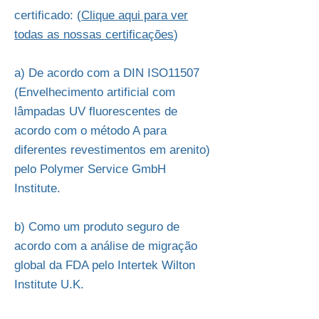
certificado: (
Clique aqui para ver
todas as nossas certificações
)
a) De acordo com a DIN ISO11507
(Envelhecimento artificial com
lâmpadas UV fluorescentes de
acordo com o método A para
diferentes revestimentos em arenito)
pelo Polymer Service GmbH
Institute.
b) Como um produto seguro de
acordo com a análise de migração
global da FDA pelo Intertek Wilton
Institute U.K.