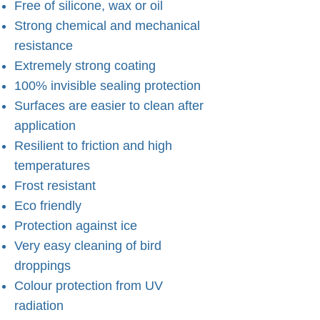
Free of silicone, wax or oil
Strong chemical and mechanical
resistance
Extremely strong coating
100% invisible sealing protection
Surfaces are easier to clean after
application
Resilient to friction and high
temperatures
Frost resistant
Eco friendly
Protection against ice
Very easy cleaning of bird
droppings
Colour protection from UV
radiation