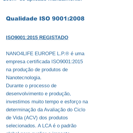
Qualidade ISO 9001:2008
ISO9001:2015 REGISTADO
NANO4LIFE EUROPE L.P.® é uma
empresa certificada ISO9001:2015
na produção de produtos de
Nanotecnologia.
Durante o processo de
desenvolvimento e produção,
investimos muito tempo e esforço na
determinação da Avaliação do Ciclo
de Vida (ACV) dos produtos
selecionados. A LCA é o padrão