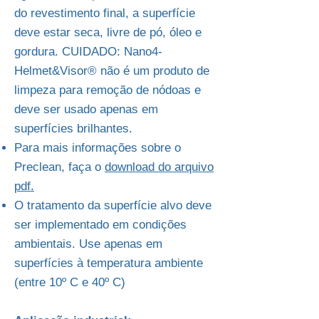
do revestimento final, a superfície
deve estar seca, livre de pó, óleo e
gordura. CUIDADO: Nano4-
Helmet&Visor® não é um produto de
limpeza para remoção de nódoas e
deve ser usado apenas em
superfícies brilhantes.
Para mais informações sobre o
Preclean, faça o
download do arquivo
pdf.
O tratamento da superfície alvo deve
ser implementado em condições
ambientais. Use apenas em
superfícies à temperatura ambiente
(entre 10º C e 40º C)