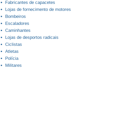
Fabricantes de capacetes
Lojas de fornecimento de motores
Bombeiros
Escaladores
Caminhantes
Lojas de desportos radicais
Ciclistas
Atletas
Polícia
Militares