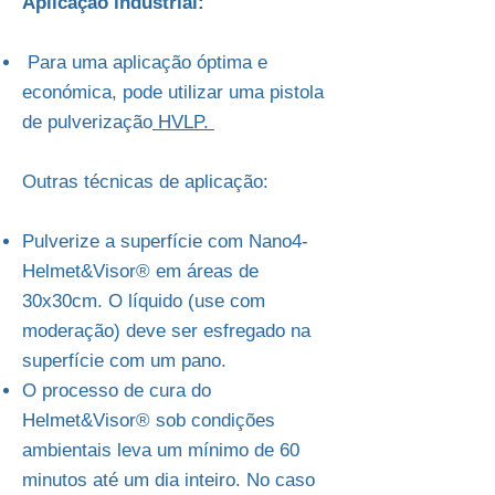
Aplicação industrial:
Para uma aplicação óptima e
económica, pode utilizar uma pistola
de pulverização
HVLP.
Outras técnicas de aplicação:
Pulverize a superfície com Nano4-
Helmet&Visor® em áreas de
30x30cm. O líquido (use com
moderação) deve ser esfregado na
superfície com um pano.
O processo de cura do
Helmet&Visor® sob condições
ambientais leva um mínimo de 60
minutos até um dia inteiro. No caso