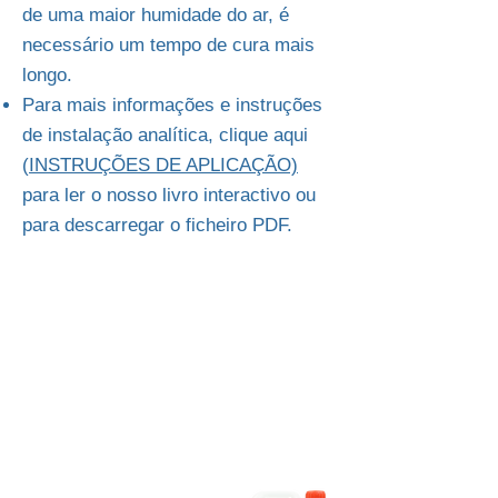
de uma maior humidade do ar, é
necessário um tempo de cura mais
longo.
Para mais informações e instruções
de instalação analítica, clique aqui
(
INSTRUÇÕES DE APLICAÇÃO)
para ler o nosso livro interactivo ou
para descarregar o ficheiro PDF.