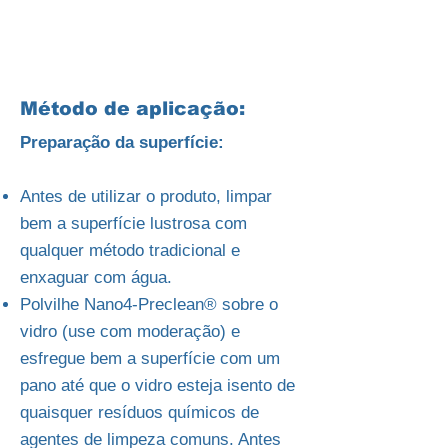
Método de aplicação:
Preparação da superfície:
Antes de utilizar o produto, limpar
bem a superfície lustrosa com
qualquer método tradicional e
enxaguar com água.
Polvilhe Nano4-Preclean® sobre o
vidro (use com moderação) e
esfregue bem a superfície com um
pano até que o vidro esteja isento de
quaisquer resíduos químicos de
agentes de limpeza comuns. Antes