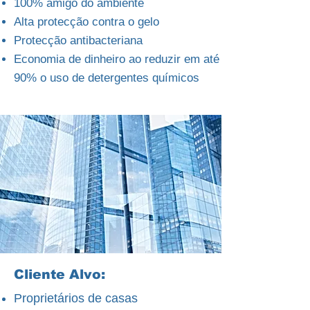
100% amigo do ambiente
Alta protecção contra o gelo
Protecção antibacteriana
Economia de dinheiro ao reduzir em até
90% o uso de detergentes químicos
Cliente Alvo:
Proprietários de casas