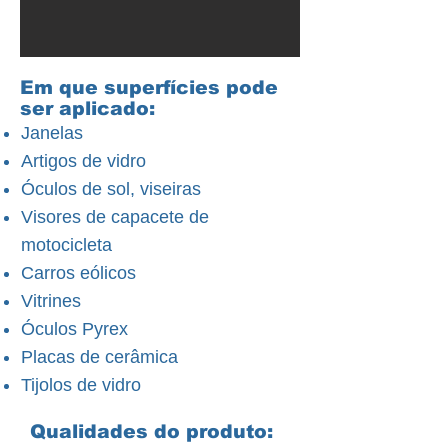
Em que superfícies pode
ser aplicado:
Janelas
Artigos de vidro
Óculos de sol, viseiras
Visores de capacete de
motocicleta
Carros eólicos
Vitrines
Óculos Pyrex
Placas de cerâmica
Tijolos de vidro
Qualidades do produto: