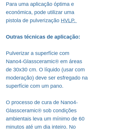
Para uma aplicação óptima e
económica, pode utilizar uma
pistola de pulverização
HVLP.
Outras técnicas de aplicação:
Pulverizar a superfície com
Nano4-Glassceramic® em áreas
de 30x30 cm. O líquido (usar com
moderação) deve ser esfregado na
superfície com um pano.
O processo de cura de Nano4-
Glassceramic® sob condições
ambientais leva um mínimo de 60
minutos até um dia inteiro. No