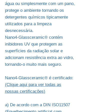
água ou simplesmente com um pano,
protege o ambiente tornando os
detergentes químicos tipicamente
utilizados para a limpeza
desnecessária.
Nano4-Glassceramic® contém
inibidores UV que protegem as
superfícies da radiação solar e
adicionam resistência extra ao vidro,
tornando-o muito mais seguro.
Nano4-Glassceramic® é certificado:
(Clique aqui para ver todas as
nossas certificações)
a) De acordo com a DIN ISO11507
(Envelhecimento artificial com