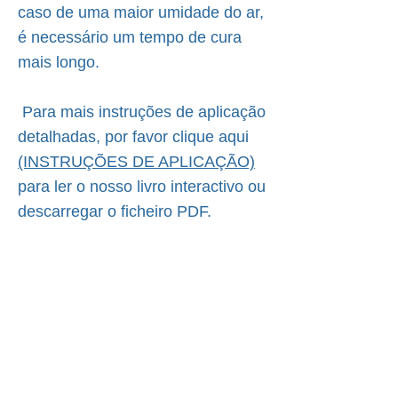
caso de uma maior umidade do ar,
é necessário um tempo de cura
mais longo.
Para mais instruções de aplicação
detalhadas, por favor clique aqui
(INSTRUÇÕES DE APLICAÇÃO)
para ler o nosso livro interactivo ou
descarregar o ficheiro PDF.