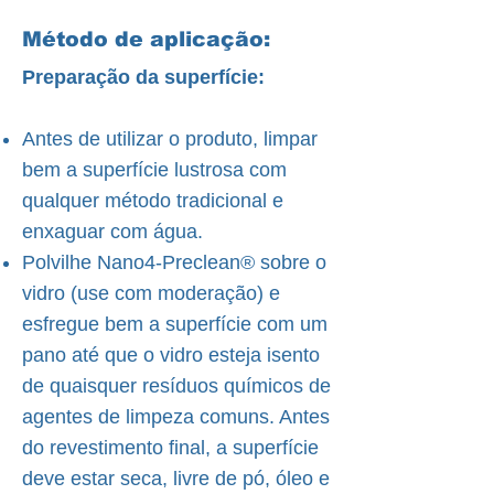
Método de aplicação:
Preparação da superfície:
Antes de utilizar o produto, limpar
bem a superfície lustrosa com
qualquer método tradicional e
enxaguar com água.
Polvilhe Nano4-Preclean® sobre o
vidro (use com moderação) e
esfregue bem a superfície com um
pano até que o vidro esteja isento
de quaisquer resíduos químicos de
agentes de limpeza comuns. Antes
do revestimento final, a superfície
deve estar seca, livre de pó, óleo e