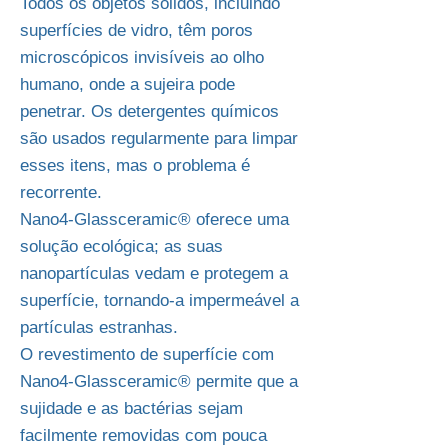
Todos os objetos sólidos, incluindo
superfícies de vidro, têm poros
microscópicos invisíveis ao olho
humano, onde a sujeira pode
penetrar. Os detergentes químicos
são usados regularmente para limpar
esses itens, mas o problema é
recorrente.
Nano4-Glassceramic® oferece uma
solução ecológica; as suas
nanopartículas vedam e protegem a
superfície, tornando-a impermeável a
partículas estranhas.
O revestimento de superfície com
Nano4-Glassceramic® permite que a
sujidade e as bactérias sejam
facilmente removidas com pouca