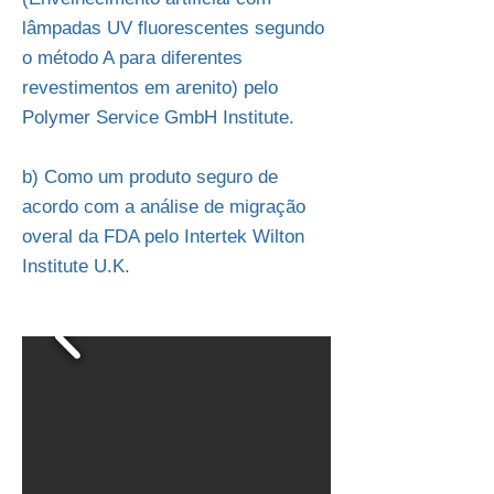
lâmpadas UV fluorescentes segundo
o método A para diferentes
revestimentos em arenito) pelo
Polymer Service GmbH Institute.
b) Como um produto seguro de
acordo com a análise de migração
overal da FDA pelo Intertek Wilton
Institute U.K.