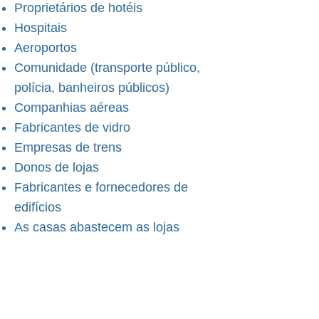
Proprietários de hotéis
Hospitais
Aeroportos
Comunidade (transporte público,
polícia, banheiros públicos)
Companhias aéreas
Fabricantes de vidro
Empresas de trens
Donos de lojas
Fabricantes e fornecedores de
edifícios
As casas abastecem as lojas