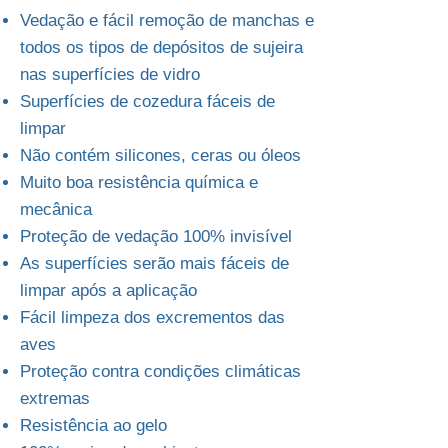
Vedação e fácil remoção de manchas e
todos os tipos de depósitos de sujeira
nas superfícies de vidro
Superfícies de cozedura fáceis de
limpar
Não contém silicones, ceras ou óleos
Muito boa resistência química e
mecânica
Proteção de vedação 100% invisível
As superfícies serão mais fáceis de
limpar após a aplicação
Fácil limpeza dos excrementos das
aves
Proteção contra condições climáticas
extremas
Resistência ao gelo