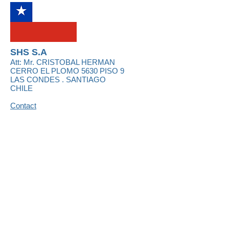
SHS S.A
Att: Mr.
CRISTOBAL HERMAN
CERRO EL PLOMO 5630 PISO 9
LAS CONDES . SANTIAGO
CHILE
Contact