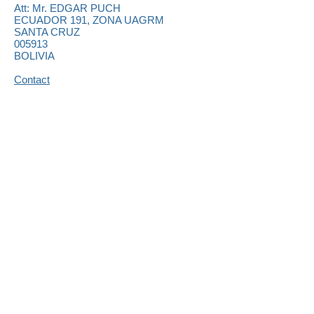
Att: Mr.
EDGAR PUCH
ECUADOR 191, ZONA UAGRM
SANTA CRUZ
005913
BOLIVIA
Contact