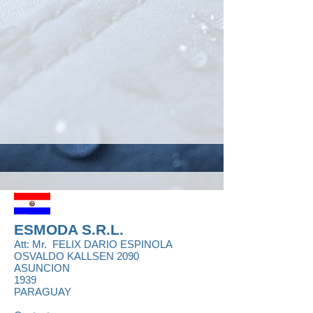
ESMODA S.R.L.
Att: Mr.
FELIX DARIO ESPINOLA
OSVALDO KALLSEN 2090
ASUNCION
1939
PARAGUAY