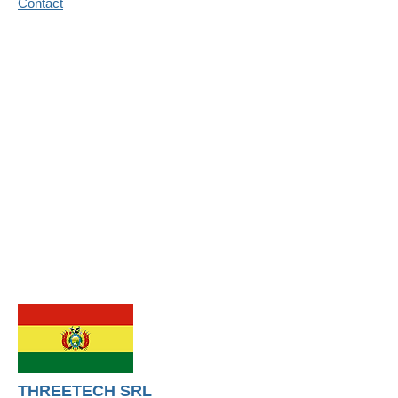
Contact
THREETECH SRL